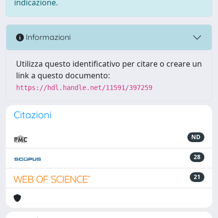
indicazione.
Informazioni
Utilizza questo identificativo per citare o creare un
link a questo documento:
https://hdl.handle.net/11591/397259
Citazioni
ND
28
21