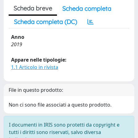
Scheda breve
Scheda completa
Scheda completa (DC)
Anno
2019
Appare nelle tipologie:
1.1 Articolo in rivista
File in questo prodotto:
Non ci sono file associati a questo prodotto.
I documenti in IRIS sono protetti da copyright e
tutti i diritti sono riservati, salvo diversa