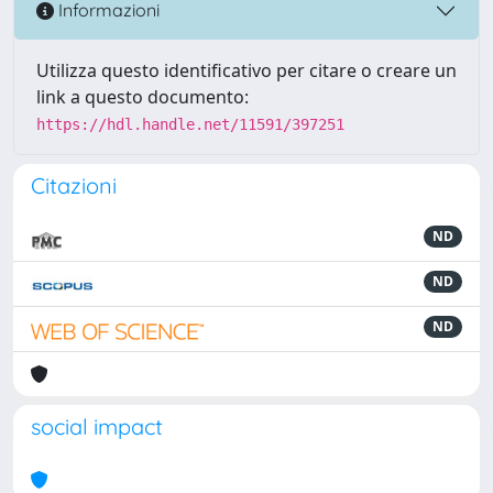
Informazioni
Utilizza questo identificativo per citare o creare un
link a questo documento:
https://hdl.handle.net/11591/397251
Citazioni
ND
ND
ND
social impact