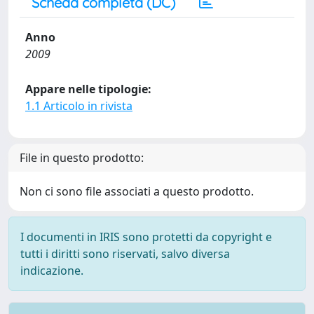
Scheda completa (DC)
Anno
2009
Appare nelle tipologie:
1.1 Articolo in rivista
File in questo prodotto:
Non ci sono file associati a questo prodotto.
I documenti in IRIS sono protetti da copyright e
tutti i diritti sono riservati, salvo diversa
indicazione.