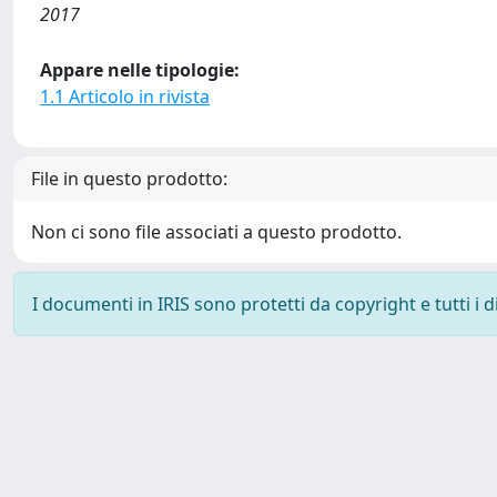
2017
Appare nelle tipologie:
1.1 Articolo in rivista
File in questo prodotto:
Non ci sono file associati a questo prodotto.
I documenti in IRIS sono protetti da copyright e tutti i di