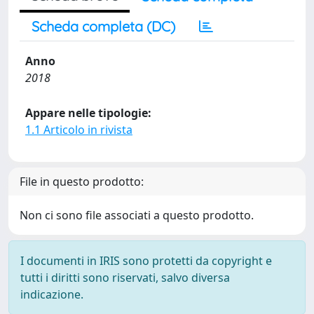
Scheda completa (DC)
Anno
2018
Appare nelle tipologie:
1.1 Articolo in rivista
File in questo prodotto:
Non ci sono file associati a questo prodotto.
I documenti in IRIS sono protetti da copyright e
tutti i diritti sono riservati, salvo diversa
indicazione.