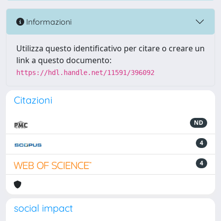
Informazioni
Utilizza questo identificativo per citare o creare un
link a questo documento:
https://hdl.handle.net/11591/396092
Citazioni
ND
4
4
social impact