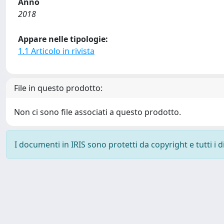
Anno
2018
Appare nelle tipologie:
1.1 Articolo in rivista
File in questo prodotto:
Non ci sono file associati a questo prodotto.
I documenti in IRIS sono protetti da copyright e tutti i di