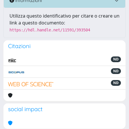
Informazioni
Utilizza questo identificativo per citare o creare un
link a questo documento:
https://hdl.handle.net/11591/393504
Citazioni
ND
ND
ND
social impact