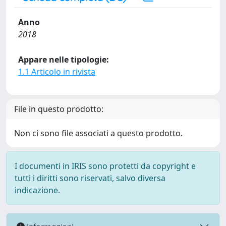
Anno
2018
Appare nelle tipologie:
1.1 Articolo in rivista
File in questo prodotto:
Non ci sono file associati a questo prodotto.
I documenti in IRIS sono protetti da copyright e
tutti i diritti sono riservati, salvo diversa
indicazione.