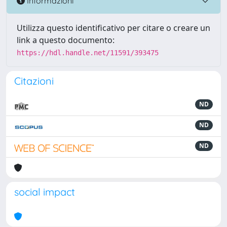
Informazioni
Utilizza questo identificativo per citare o creare un
link a questo documento:
https://hdl.handle.net/11591/393475
Citazioni
ND
ND
ND
social impact