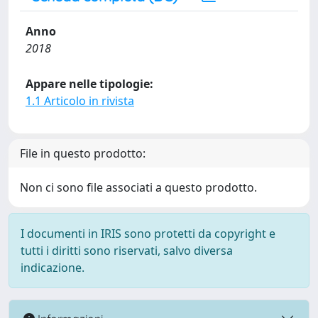
Anno
2018
Appare nelle tipologie:
1.1 Articolo in rivista
File in questo prodotto:
Non ci sono file associati a questo prodotto.
I documenti in IRIS sono protetti da copyright e
tutti i diritti sono riservati, salvo diversa
indicazione.