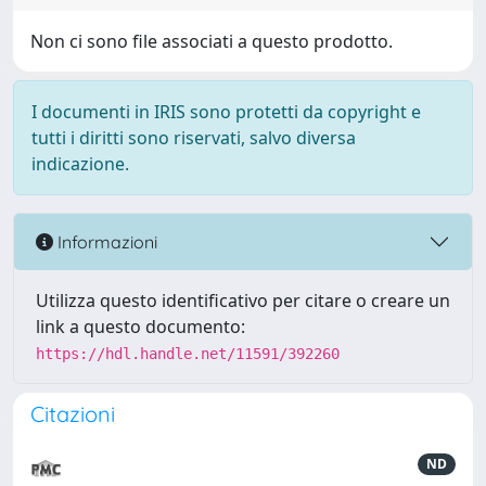
Non ci sono file associati a questo prodotto.
I documenti in IRIS sono protetti da copyright e
tutti i diritti sono riservati, salvo diversa
indicazione.
Informazioni
Utilizza questo identificativo per citare o creare un
link a questo documento:
https://hdl.handle.net/11591/392260
Citazioni
ND