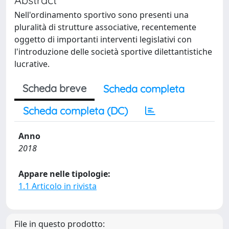
Nell'ordinamento sportivo sono presenti una
pluralità di strutture associative, recentemente
oggetto di importanti interventi legislativi con
l'introduzione delle società sportive dilettantistiche
lucrative.
Scheda breve
Scheda completa
Scheda completa (DC)
Anno
2018
Appare nelle tipologie:
1.1 Articolo in rivista
File in questo prodotto: