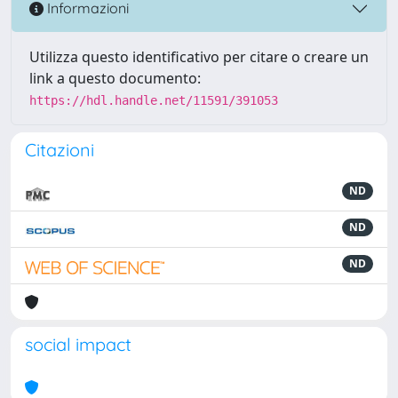
Informazioni
Utilizza questo identificativo per citare o creare un
link a questo documento:
https://hdl.handle.net/11591/391053
Citazioni
ND
ND
ND
social impact