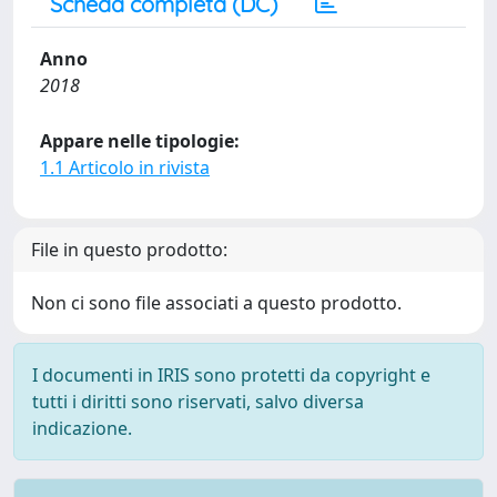
Scheda completa (DC)
Anno
2018
Appare nelle tipologie:
1.1 Articolo in rivista
File in questo prodotto:
Non ci sono file associati a questo prodotto.
I documenti in IRIS sono protetti da copyright e
tutti i diritti sono riservati, salvo diversa
indicazione.