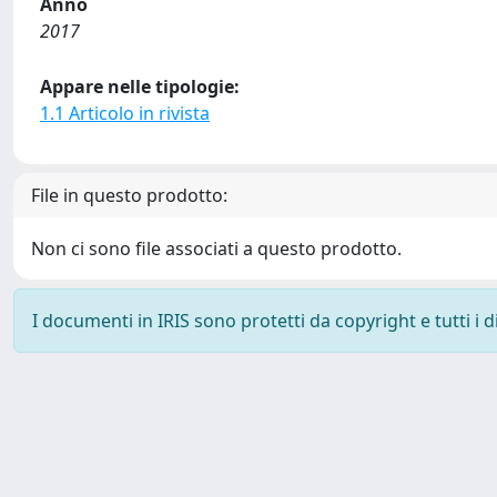
Anno
2017
Appare nelle tipologie:
1.1 Articolo in rivista
File in questo prodotto:
Non ci sono file associati a questo prodotto.
I documenti in IRIS sono protetti da copyright e tutti i di