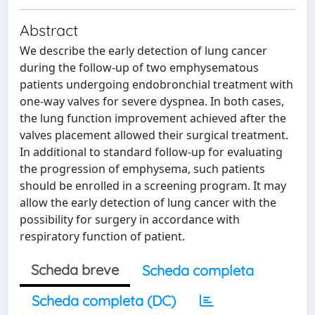
Abstract
We describe the early detection of lung cancer
during the follow-up of two emphysematous
patients undergoing endobronchial treatment with
one-way valves for severe dyspnea. In both cases,
the lung function improvement achieved after the
valves placement allowed their surgical treatment.
In additional to standard follow-up for evaluating
the progression of emphysema, such patients
should be enrolled in a screening program. It may
allow the early detection of lung cancer with the
possibility for surgery in accordance with
respiratory function of patient.
Scheda breve
Scheda completa
Scheda completa (DC)