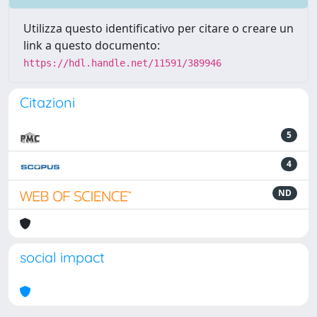
Utilizza questo identificativo per citare o creare un
link a questo documento:
https://hdl.handle.net/11591/389946
Citazioni
5
4
ND
social impact