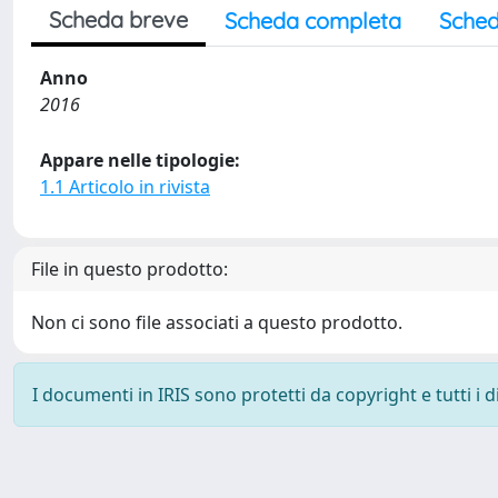
Scheda breve
Scheda completa
Sched
Anno
2016
Appare nelle tipologie:
1.1 Articolo in rivista
File in questo prodotto:
Non ci sono file associati a questo prodotto.
I documenti in IRIS sono protetti da copyright e tutti i di