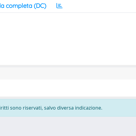
a completa (DC)
ritti sono riservati, salvo diversa indicazione.