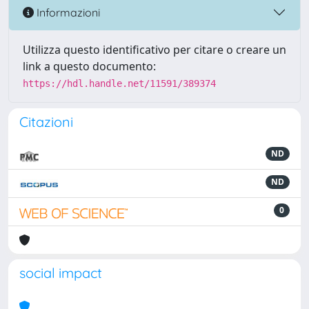
Informazioni
Utilizza questo identificativo per citare o creare un
link a questo documento:
https://hdl.handle.net/11591/389374
Citazioni
ND
ND
0
social impact