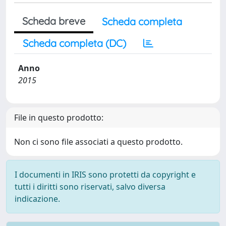
Scheda breve
Scheda completa
Scheda completa (DC)
Anno
2015
File in questo prodotto:
Non ci sono file associati a questo prodotto.
I documenti in IRIS sono protetti da copyright e
tutti i diritti sono riservati, salvo diversa
indicazione.