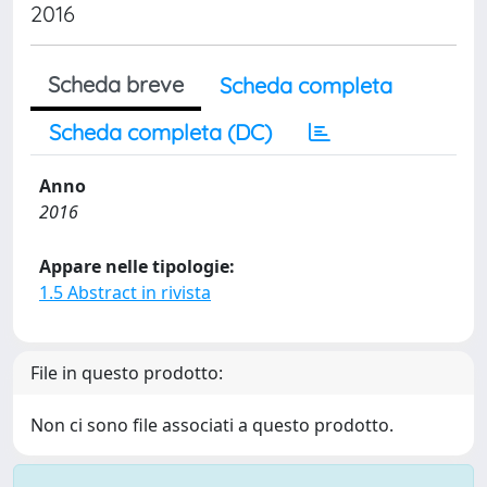
2016
Scheda breve
Scheda completa
Scheda completa (DC)
Anno
2016
Appare nelle tipologie:
1.5 Abstract in rivista
File in questo prodotto:
Non ci sono file associati a questo prodotto.