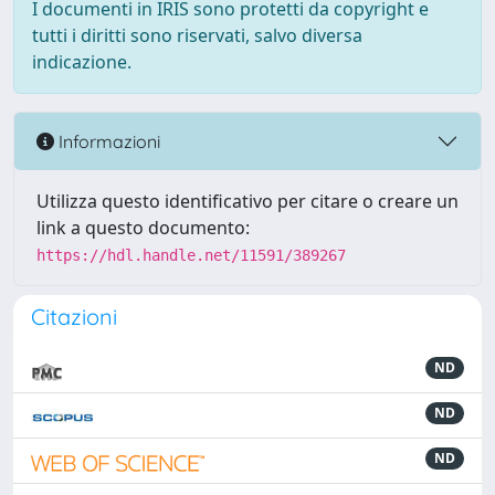
I documenti in IRIS sono protetti da copyright e
tutti i diritti sono riservati, salvo diversa
indicazione.
Informazioni
Utilizza questo identificativo per citare o creare un
link a questo documento:
https://hdl.handle.net/11591/389267
Citazioni
ND
ND
ND