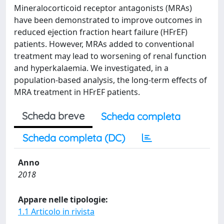
Mineralocorticoid receptor antagonists (MRAs)
have been demonstrated to improve outcomes in
reduced ejection fraction heart failure (HFrEF)
patients. However, MRAs added to conventional
treatment may lead to worsening of renal function
and hyperkalaemia. We investigated, in a
population-based analysis, the long-term effects of
MRA treatment in HFrEF patients.
Scheda breve
Scheda completa
Scheda completa (DC)
Anno
2018
Appare nelle tipologie:
1.1 Articolo in rivista