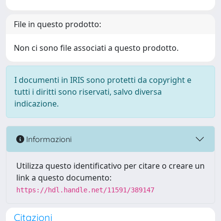
File in questo prodotto:
Non ci sono file associati a questo prodotto.
I documenti in IRIS sono protetti da copyright e
tutti i diritti sono riservati, salvo diversa
indicazione.
Informazioni
Utilizza questo identificativo per citare o creare un
link a questo documento:
https://hdl.handle.net/11591/389147
Citazioni