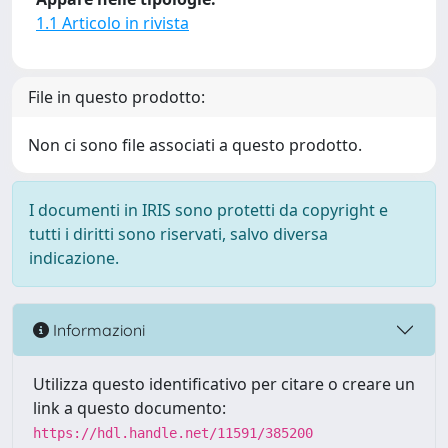
1.1 Articolo in rivista
File in questo prodotto:
Non ci sono file associati a questo prodotto.
I documenti in IRIS sono protetti da copyright e
tutti i diritti sono riservati, salvo diversa
indicazione.
Informazioni
Utilizza questo identificativo per citare o creare un
link a questo documento:
https://hdl.handle.net/11591/385200