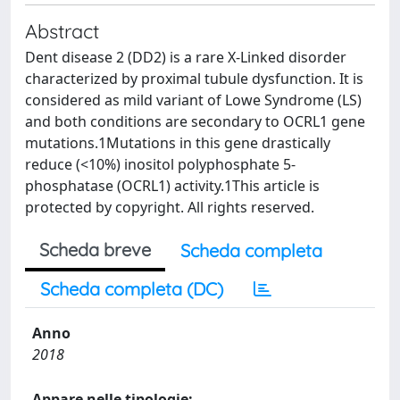
Abstract
Dent disease 2 (DD2) is a rare X-Linked disorder
characterized by proximal tubule dysfunction. It is
considered as mild variant of Lowe Syndrome (LS)
and both conditions are secondary to OCRL1 gene
mutations.1Mutations in this gene drastically
reduce (<10%) inositol polyphosphate 5-
phosphatase (OCRL1) activity.1This article is
protected by copyright. All rights reserved.
Scheda breve
Scheda completa
Scheda completa (DC)
Anno
2018
Appare nelle tipologie: