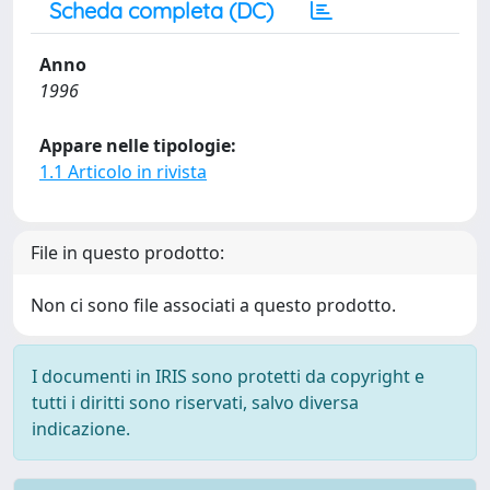
Scheda completa (DC)
Anno
1996
Appare nelle tipologie:
1.1 Articolo in rivista
File in questo prodotto:
Non ci sono file associati a questo prodotto.
I documenti in IRIS sono protetti da copyright e
tutti i diritti sono riservati, salvo diversa
indicazione.