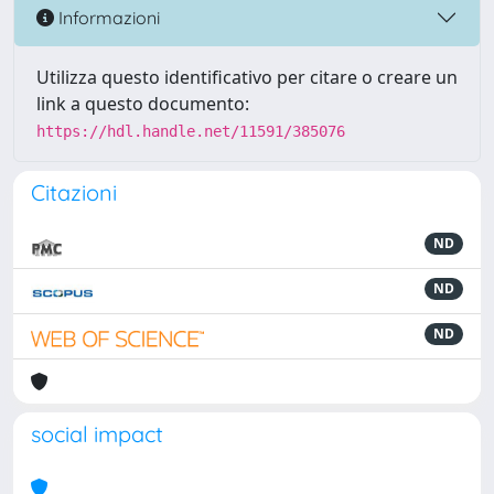
Informazioni
Utilizza questo identificativo per citare o creare un
link a questo documento:
https://hdl.handle.net/11591/385076
Citazioni
ND
ND
ND
social impact