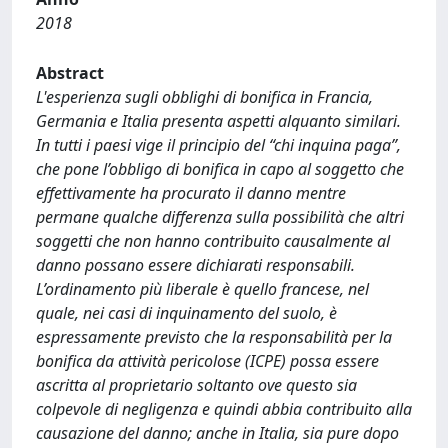
2018
Abstract
L'esperienza sugli obblighi di bonifica in Francia,
Germania e Italia presenta aspetti alquanto similari.
In tutti i paesi vige il principio del “chi inquina paga”,
che pone l’obbligo di bonifica in capo al soggetto che
effettivamente ha procurato il danno mentre
permane qualche differenza sulla possibilità che altri
soggetti che non hanno contribuito causalmente al
danno possano essere dichiarati responsabili.
L’ordinamento più liberale è quello francese, nel
quale, nei casi di inquinamento del suolo, è
espressamente previsto che la responsabilità per la
bonifica da attività pericolose (ICPE) possa essere
ascritta al proprietario soltanto ove questo sia
colpevole di negligenza e quindi abbia contribuito alla
causazione del danno; anche in Italia, sia pure dopo