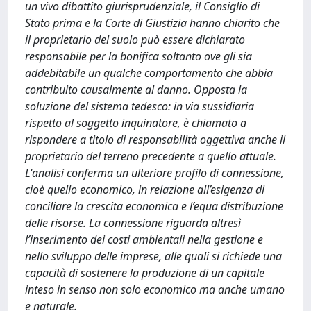
un vivo dibattito giurisprudenziale, il Consiglio di
Stato prima e la Corte di Giustizia hanno chiarito che
il proprietario del suolo può essere dichiarato
responsabile per la bonifica soltanto ove gli sia
addebitabile un qualche comportamento che abbia
contribuito causalmente al danno. Opposta la
soluzione del sistema tedesco: in via sussidiaria
rispetto al soggetto inquinatore, è chiamato a
rispondere a titolo di responsabilità oggettiva anche il
proprietario del terreno precedente a quello attuale.
L'analisi conferma un ulteriore profilo di connessione,
cioè quello economico, in relazione all’esigenza di
conciliare la crescita economica e l’equa distribuzione
delle risorse. La connessione riguarda altresì
l’inserimento dei costi ambientali nella gestione e
nello sviluppo delle imprese, alle quali si richiede una
capacità di sostenere la produzione di un capitale
inteso in senso non solo economico ma anche umano
e naturale.