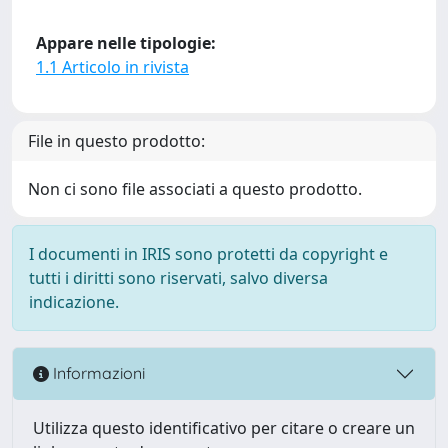
Appare nelle tipologie:
1.1 Articolo in rivista
File in questo prodotto:
Non ci sono file associati a questo prodotto.
I documenti in IRIS sono protetti da copyright e
tutti i diritti sono riservati, salvo diversa
indicazione.
Informazioni
Utilizza questo identificativo per citare o creare un