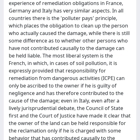
experience of remediation obligations in France,
Germany and Italy has very similar aspects. In all
countries there is the 'polluter pays' principle,
which places the obligation to clean up the person
who actually caused the damage, while there is still
some difference as to whether other persons who
have not contributed causally to the damage can
be held liable. The most liberal system is the
French, in which, in cases of soil pollution, it is
expressly provided that responsibility for
remediation from dangerous activities (ICPE) can
only be ascribed to the owner if he is guilty of
negligence and has therefore contributed to the
cause of the damage; even in Italy, even after a
lively jurisprudential debate, the Council of State
first and the Court of Justice have made it clear that
the owner of the land can be held responsible for
the reclamation only if he is charged with some
behavior that has contributed causally to the