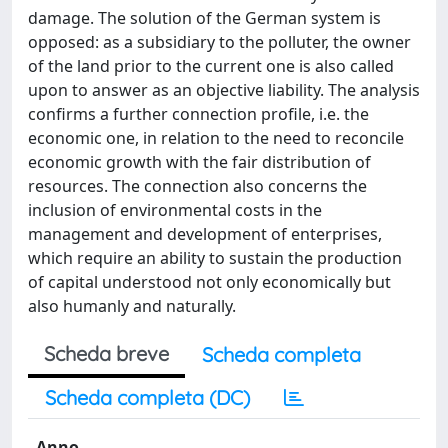
damage. The solution of the German system is
opposed: as a subsidiary to the polluter, the owner
of the land prior to the current one is also called
upon to answer as an objective liability. The analysis
confirms a further connection profile, i.e. the
economic one, in relation to the need to reconcile
economic growth with the fair distribution of
resources. The connection also concerns the
inclusion of environmental costs in the
management and development of enterprises,
which require an ability to sustain the production
of capital understood not only economically but
also humanly and naturally.
Scheda breve
Scheda completa
Scheda completa (DC)
Anno