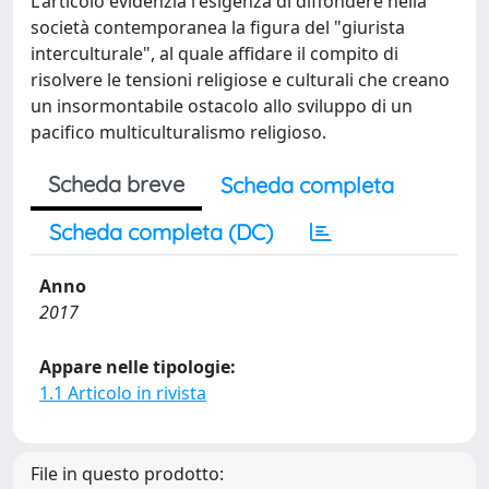
L'articolo evidenzia l'esigenza di diffondere nella
società contemporanea la figura del "giurista
interculturale", al quale affidare il compito di
risolvere le tensioni religiose e culturali che creano
un insormontabile ostacolo allo sviluppo di un
pacifico multiculturalismo religioso.
Scheda breve
Scheda completa
Scheda completa (DC)
Anno
2017
Appare nelle tipologie:
1.1 Articolo in rivista
File in questo prodotto: