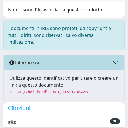
Non ci sono file associati a questo prodotto.
I documenti in IRIS sono protetti da copyright e
tutti i diritti sono riservati, salvo diversa
indicazione.
Informazioni
Utilizza questo identificativo per citare o creare un
link a questo documento:
https://hdl.handle.net/11591/384268
Citazioni
ND