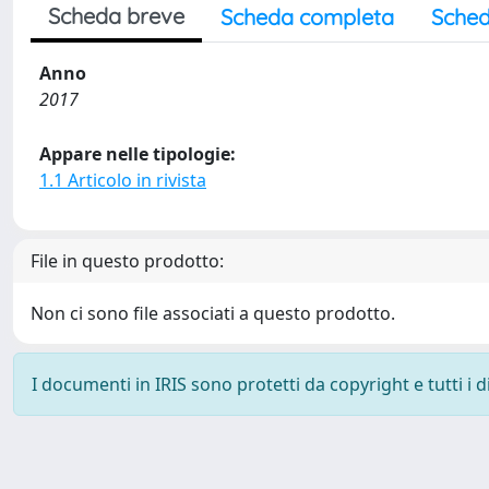
Scheda breve
Scheda completa
Sched
Anno
2017
Appare nelle tipologie:
1.1 Articolo in rivista
File in questo prodotto:
Non ci sono file associati a questo prodotto.
I documenti in IRIS sono protetti da copyright e tutti i di