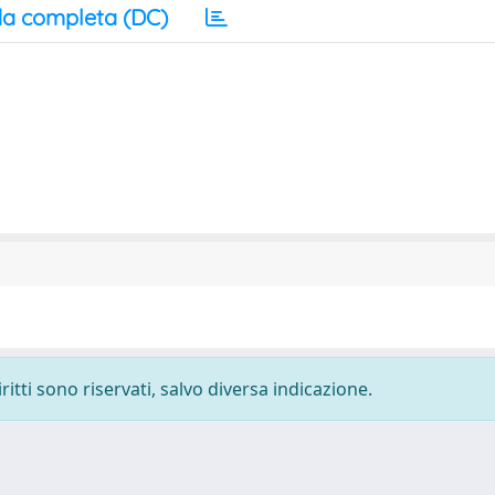
a completa (DC)
ritti sono riservati, salvo diversa indicazione.