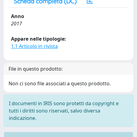
Scheda completa (DC)
Anno
2017
Appare nelle tipologie:
1.1 Articolo in rivista
File in questo prodotto:
Non ci sono file associati a questo prodotto.
I documenti in IRIS sono protetti da copyright e
tutti i diritti sono riservati, salvo diversa
indicazione.