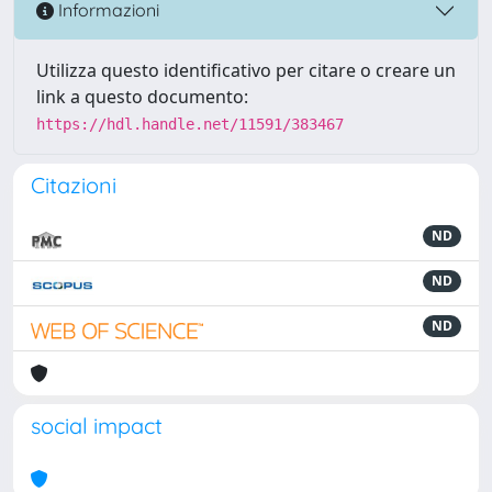
Informazioni
Utilizza questo identificativo per citare o creare un
link a questo documento:
https://hdl.handle.net/11591/383467
Citazioni
ND
ND
ND
social impact