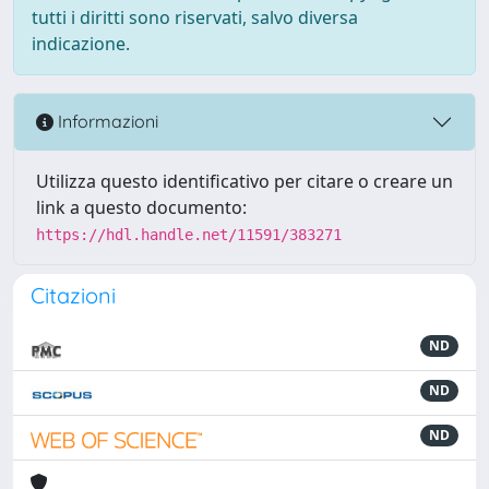
tutti i diritti sono riservati, salvo diversa
indicazione.
Informazioni
Utilizza questo identificativo per citare o creare un
link a questo documento:
https://hdl.handle.net/11591/383271
Citazioni
ND
ND
ND