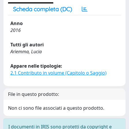
Scheda completa (DC)
Anno
2016
Tutti gli autori
Ariemma, Lucia
Appare nelle tipologie:
2.1 Contributo in volume (Capitolo o Saggio)
File in questo prodotto:
Non ci sono file associati a questo prodotto.
I documenti in IRIS sono protetti da copyright e