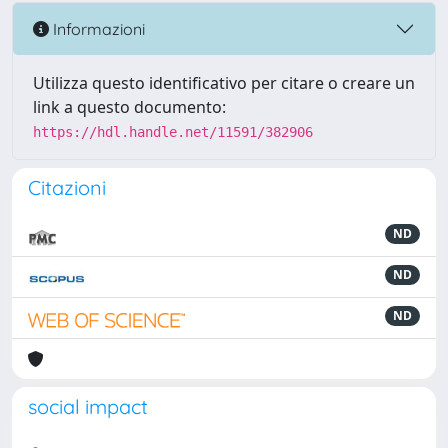
Informazioni
Utilizza questo identificativo per citare o creare un
link a questo documento:
https://hdl.handle.net/11591/382906
Citazioni
ND
ND
ND
social impact