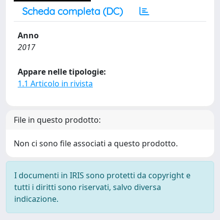
Scheda completa (DC)
Anno
2017
Appare nelle tipologie:
1.1 Articolo in rivista
File in questo prodotto:
Non ci sono file associati a questo prodotto.
I documenti in IRIS sono protetti da copyright e
tutti i diritti sono riservati, salvo diversa
indicazione.