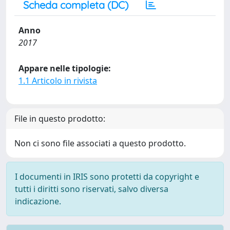
Scheda completa (DC)
Anno
2017
Appare nelle tipologie:
1.1 Articolo in rivista
File in questo prodotto:
Non ci sono file associati a questo prodotto.
I documenti in IRIS sono protetti da copyright e
tutti i diritti sono riservati, salvo diversa
indicazione.