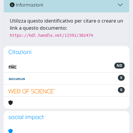
Informazioni
Utilizza questo identificativo per citare o creare un
link a questo documento:
https://hdl.handle.net/11591/382474
Citazioni
ND
0
0
social impact