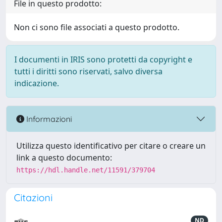
File in questo prodotto:
Non ci sono file associati a questo prodotto.
I documenti in IRIS sono protetti da copyright e
tutti i diritti sono riservati, salvo diversa
indicazione.
Informazioni
Utilizza questo identificativo per citare o creare un
link a questo documento:
https://hdl.handle.net/11591/379704
Citazioni
ND