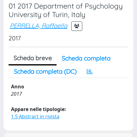
01 2017 Department of Psychology
University of Turin, Italy
PERRELLA, Raffaella
2017
Scheda breve
Scheda completa
Scheda completa (DC)
Anno
2017
Appare nelle tipologie:
1.5 Abstract in rivista