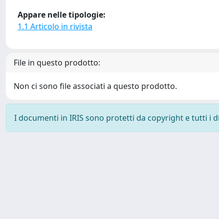
Appare nelle tipologie:
1.1 Articolo in rivista
File in questo prodotto:
Non ci sono file associati a questo prodotto.
I documenti in IRIS sono protetti da copyright e tutti i di