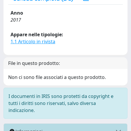
Anno
2017
Appare nelle tipologie:
1.1 Articolo in rivista
File in questo prodotto:
Non ci sono file associati a questo prodotto.
I documenti in IRIS sono protetti da copyright e
tutti i diritti sono riservati, salvo diversa
indicazione.