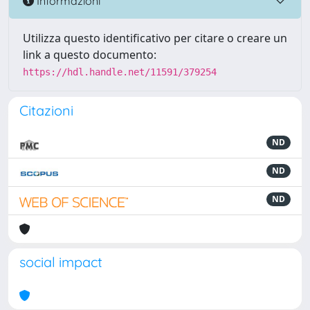
Informazioni
Utilizza questo identificativo per citare o creare un
link a questo documento:
https://hdl.handle.net/11591/379254
Citazioni
ND
ND
ND
social impact