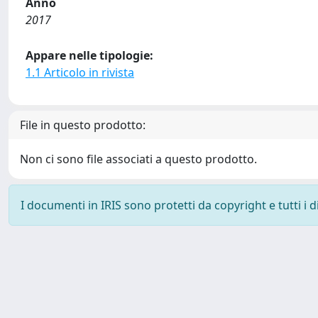
Anno
2017
Appare nelle tipologie:
1.1 Articolo in rivista
File in questo prodotto:
Non ci sono file associati a questo prodotto.
I documenti in IRIS sono protetti da copyright e tutti i di