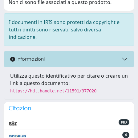
Non ci sono file associati a questo prodotto.
I documenti in IRIS sono protetti da copyright e
tutti i diritti sono riservati, salvo diversa
indicazione.
Informazioni
Utilizza questo identificativo per citare o creare un
link a questo documento:
https://hdl.handle.net/11591/377020
Citazioni
ND
4