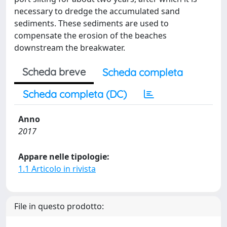
necessary to dredge the accumulated sand
sediments. These sediments are used to
compensate the erosion of the beaches
downstream the breakwater.
Scheda breve
Scheda completa
Scheda completa (DC)
Anno
2017
Appare nelle tipologie:
1.1 Articolo in rivista
File in questo prodotto: