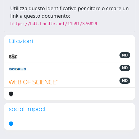
Utilizza questo identificativo per citare o creare un
link a questo documento:
https://hdl.handle.net/11591/376829
Citazioni
ND
ND
ND
social impact