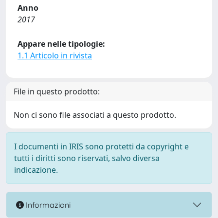
Anno
2017
Appare nelle tipologie:
1.1 Articolo in rivista
File in questo prodotto:
Non ci sono file associati a questo prodotto.
I documenti in IRIS sono protetti da copyright e
tutti i diritti sono riservati, salvo diversa
indicazione.
Informazioni