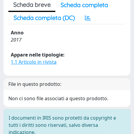
Scheda breve
Scheda completa
Scheda completa (DC)
Anno
2017
Appare nelle tipologie:
1.1 Articolo in rivista
File in questo prodotto:
Non ci sono file associati a questo prodotto.
I documenti in IRIS sono protetti da copyright e
tutti i diritti sono riservati, salvo diversa
indicazione.