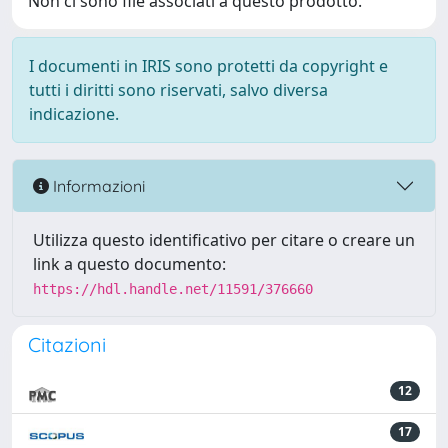
Non ci sono file associati a questo prodotto.
I documenti in IRIS sono protetti da copyright e
tutti i diritti sono riservati, salvo diversa
indicazione.
Informazioni
Utilizza questo identificativo per citare o creare un
link a questo documento:
https://hdl.handle.net/11591/376660
Citazioni
12
17