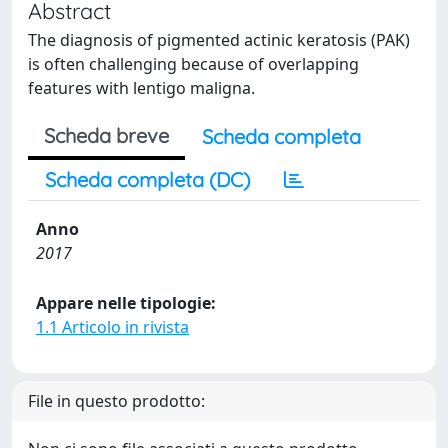
Abstract
The diagnosis of pigmented actinic keratosis (PAK)
is often challenging because of overlapping
features with lentigo maligna.
Scheda breve
Scheda completa
Scheda completa (DC)
Anno
2017
Appare nelle tipologie:
1.1 Articolo in rivista
File in questo prodotto: