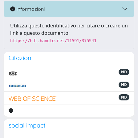
Informazioni
Utilizza questo identificativo per citare o creare un
link a questo documento:
https://hdl.handle.net/11591/375541
Citazioni
ND
ND
ND
social impact