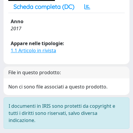
Scheda completa (DC)
Anno
2017
Appare nelle tipologie:
1.1 Articolo in rivista
File in questo prodotto:
Non ci sono file associati a questo prodotto.
I documenti in IRIS sono protetti da copyright e
tutti i diritti sono riservati, salvo diversa
indicazione.