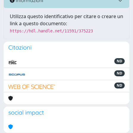
Informazioni
Utilizza questo identificativo per citare o creare un
link a questo documento:
https://hdl.handle.net/11591/375223
Citazioni
ND
ND
ND
social impact