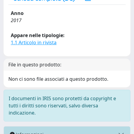
Anno
2017
Appare nelle tipologie:
1.1 Articolo in rivista
File in questo prodotto:
Non ci sono file associati a questo prodotto.
I documenti in IRIS sono protetti da copyright e
tutti i diritti sono riservati, salvo diversa
indicazione.