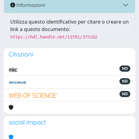
Informazioni
Utilizza questo identificativo per citare o creare un
link a questo documento:
https://hdl.handle.net/11591/375102
Citazioni
ND
ND
ND
social impact