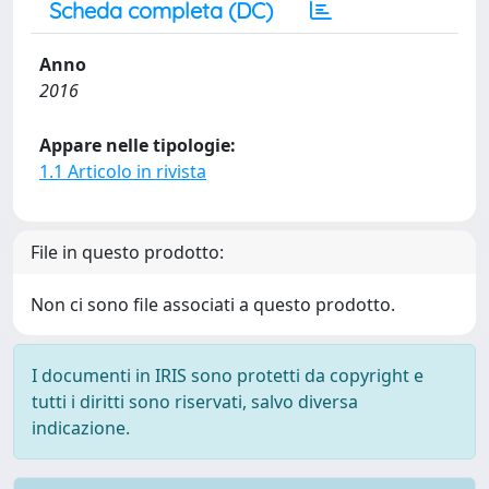
Scheda completa (DC)
Anno
2016
Appare nelle tipologie:
1.1 Articolo in rivista
File in questo prodotto:
Non ci sono file associati a questo prodotto.
I documenti in IRIS sono protetti da copyright e
tutti i diritti sono riservati, salvo diversa
indicazione.