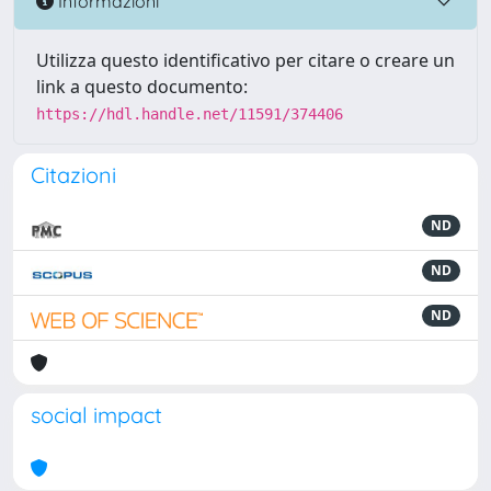
Informazioni
Utilizza questo identificativo per citare o creare un
link a questo documento:
https://hdl.handle.net/11591/374406
Citazioni
ND
ND
ND
social impact