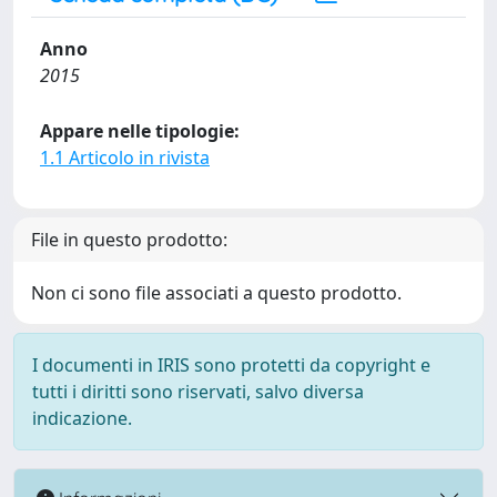
Anno
2015
Appare nelle tipologie:
1.1 Articolo in rivista
File in questo prodotto:
Non ci sono file associati a questo prodotto.
I documenti in IRIS sono protetti da copyright e
tutti i diritti sono riservati, salvo diversa
indicazione.