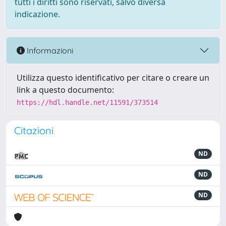
tutti i diritti sono riservati, salvo diversa
indicazione.
Informazioni
Utilizza questo identificativo per citare o creare un
link a questo documento:
https://hdl.handle.net/11591/373514
Citazioni
ND
ND
ND