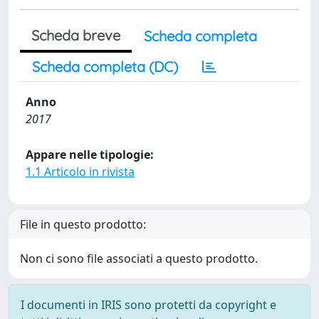
Scheda breve
Scheda completa
Scheda completa (DC)
Anno
2017
Appare nelle tipologie:
1.1 Articolo in rivista
File in questo prodotto:
Non ci sono file associati a questo prodotto.
I documenti in IRIS sono protetti da copyright e