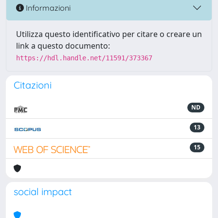
Informazioni
Utilizza questo identificativo per citare o creare un
link a questo documento:
https://hdl.handle.net/11591/373367
Citazioni
ND
13
15
social impact