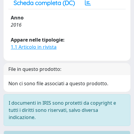
Scheda completa (DC)
Anno
2016
Appare nelle tipologie:
1.1 Articolo in rivista
File in questo prodotto:
Non ci sono file associati a questo prodotto.
I documenti in IRIS sono protetti da copyright e
tutti i diritti sono riservati, salvo diversa
indicazione.