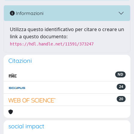
Informazioni
Utilizza questo identificativo per citare o creare un
link a questo documento:
https://hdl.handle.net/11591/373247
Citazioni
ND
24
20
social impact