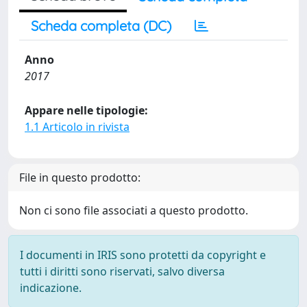
Scheda completa (DC)
Anno
2017
Appare nelle tipologie:
1.1 Articolo in rivista
File in questo prodotto:
Non ci sono file associati a questo prodotto.
I documenti in IRIS sono protetti da copyright e
tutti i diritti sono riservati, salvo diversa
indicazione.