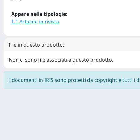
Appare nelle tipologie:
1.1 Articolo in rivista
File in questo prodotto:
Non ci sono file associati a questo prodotto.
I documenti in IRIS sono protetti da copyright e tutti i di