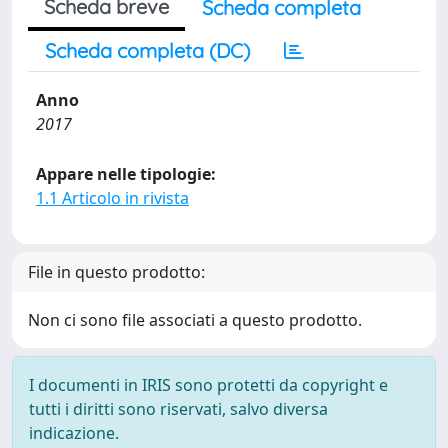
Scheda breve
Scheda completa
Scheda completa (DC)
Anno
2017
Appare nelle tipologie:
1.1 Articolo in rivista
File in questo prodotto:
Non ci sono file associati a questo prodotto.
I documenti in IRIS sono protetti da copyright e
tutti i diritti sono riservati, salvo diversa
indicazione.