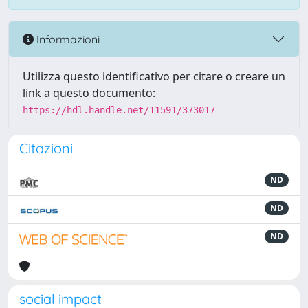
Informazioni
Utilizza questo identificativo per citare o creare un
link a questo documento:
https://hdl.handle.net/11591/373017
Citazioni
ND
ND
ND
social impact