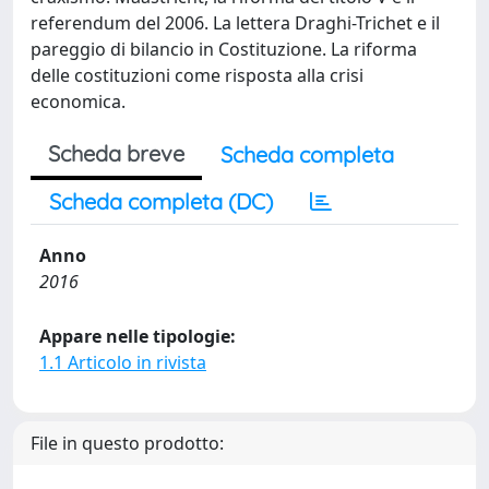
referendum del 2006. La lettera Draghi-Trichet e il
pareggio di bilancio in Costituzione. La riforma
delle costituzioni come risposta alla crisi
economica.
Scheda breve
Scheda completa
Scheda completa (DC)
Anno
2016
Appare nelle tipologie:
1.1 Articolo in rivista
File in questo prodotto: