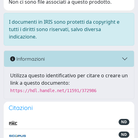
Non ci sono file associati a questo prodotto.
I documenti in IRIS sono protetti da copyright e
tutti i diritti sono riservati, salvo diversa
indicazione.
Informazioni
Utilizza questo identificativo per citare o creare un
link a questo documento:
https://hdl.handle.net/11591/372986
Citazioni
ND
ND