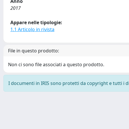
Anno
2017
Appare nelle tipologie:
1.1 Articolo in rivista
File in questo prodotto:
Non ci sono file associati a questo prodotto.
I documenti in IRIS sono protetti da copyright e tutti i di