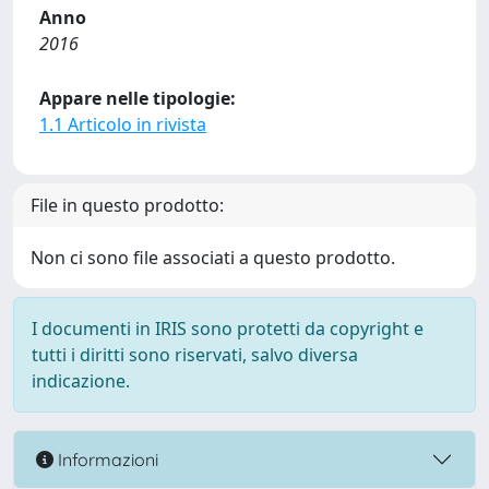
Anno
2016
Appare nelle tipologie:
1.1 Articolo in rivista
File in questo prodotto:
Non ci sono file associati a questo prodotto.
I documenti in IRIS sono protetti da copyright e
tutti i diritti sono riservati, salvo diversa
indicazione.
Informazioni