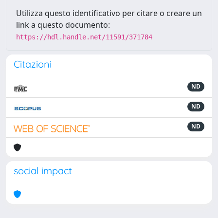
Utilizza questo identificativo per citare o creare un
link a questo documento:
https://hdl.handle.net/11591/371784
Citazioni
ND
ND
ND
social impact