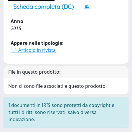
Scheda completa (DC)
Anno
2015
Appare nelle tipologie:
1.1 Articolo in rivista
File in questo prodotto:
Non ci sono file associati a questo prodotto.
I documenti in IRIS sono protetti da copyright e
tutti i diritti sono riservati, salvo diversa
indicazione.