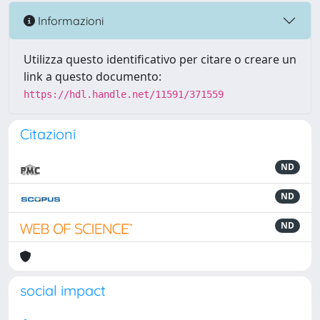
Informazioni
Utilizza questo identificativo per citare o creare un
link a questo documento:
https://hdl.handle.net/11591/371559
Citazioni
ND
ND
ND
social impact