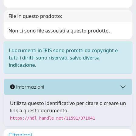
File in questo prodotto:
Non ci sono file associati a questo prodotto.
I documenti in IRIS sono protetti da copyright e
tutti i diritti sono riservati, salvo diversa
indicazione.
Informazioni
Utilizza questo identificativo per citare o creare un
link a questo documento:
https://hdl.handle.net/11591/371041
Citazioni