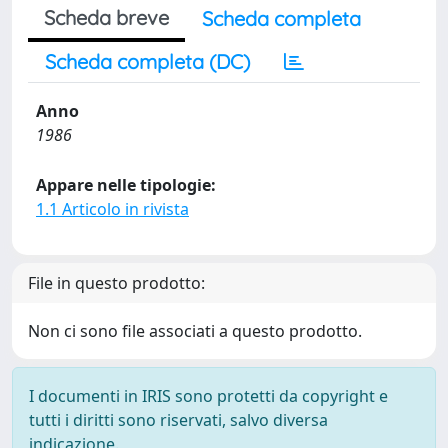
Scheda breve
Scheda completa
Scheda completa (DC)
Anno
1986
Appare nelle tipologie:
1.1 Articolo in rivista
File in questo prodotto:
Non ci sono file associati a questo prodotto.
I documenti in IRIS sono protetti da copyright e
tutti i diritti sono riservati, salvo diversa
indicazione.