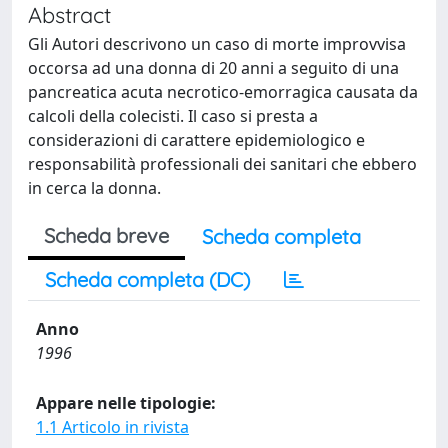
Abstract
Gli Autori descrivono un caso di morte improvvisa
occorsa ad una donna di 20 anni a seguito di una
pancreatica acuta necrotico-emorragica causata da
calcoli della colecisti. Il caso si presta a
considerazioni di carattere epidemiologico e
responsabilità professionali dei sanitari che ebbero
in cerca la donna.
Scheda breve
Scheda completa
Scheda completa (DC)
Anno
1996
Appare nelle tipologie:
1.1 Articolo in rivista