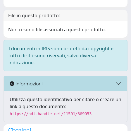
File in questo prodotto:
Non ci sono file associati a questo prodotto.
I documenti in IRIS sono protetti da copyright e
tutti i diritti sono riservati, salvo diversa
indicazione.
Informazioni
Utilizza questo identificativo per citare o creare un
link a questo documento:
https://hdl.handle.net/11591/369053
Citazioni