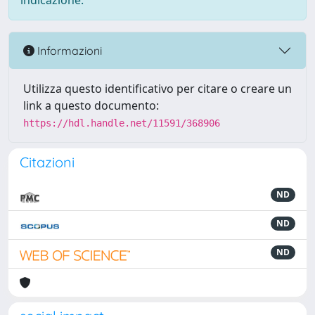
indicazione.
Informazioni
Utilizza questo identificativo per citare o creare un
link a questo documento:
https://hdl.handle.net/11591/368906
Citazioni
ND
ND
ND