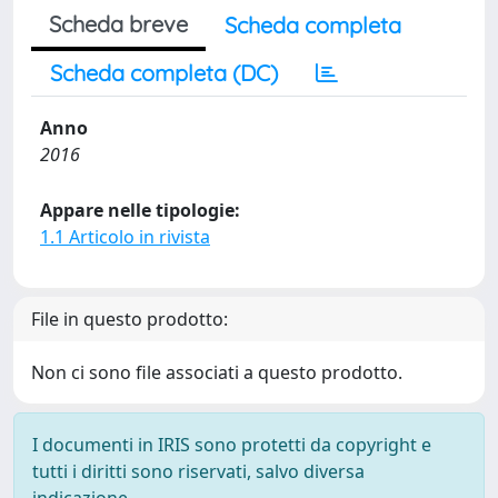
Scheda breve
Scheda completa
Scheda completa (DC)
Anno
2016
Appare nelle tipologie:
1.1 Articolo in rivista
File in questo prodotto:
Non ci sono file associati a questo prodotto.
I documenti in IRIS sono protetti da copyright e
tutti i diritti sono riservati, salvo diversa