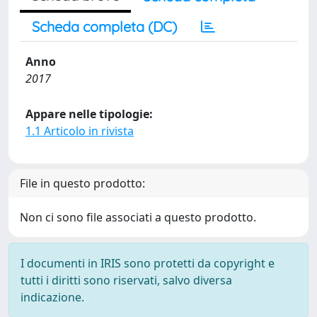
Scheda completa (DC)
Anno
2017
Appare nelle tipologie:
1.1 Articolo in rivista
File in questo prodotto:
Non ci sono file associati a questo prodotto.
I documenti in IRIS sono protetti da copyright e
tutti i diritti sono riservati, salvo diversa
indicazione.