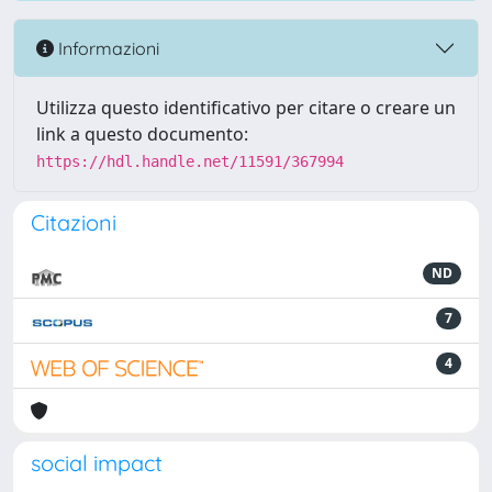
Informazioni
Utilizza questo identificativo per citare o creare un
link a questo documento:
https://hdl.handle.net/11591/367994
Citazioni
ND
7
4
social impact